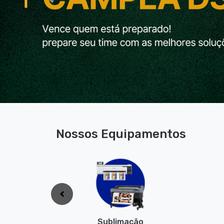
Previous
Nossos Equipamentos
Anterior
Sublimação