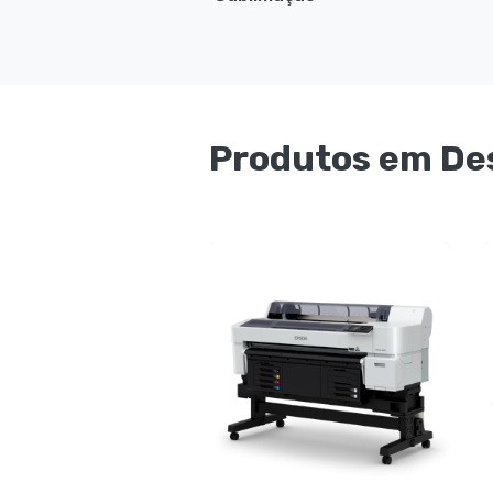
Produtos em De