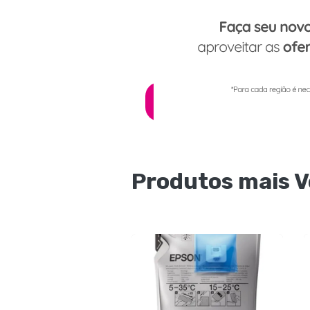
SOLICITE AGORA
Produtos mais 