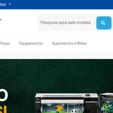
lial
Peças
Equipamentos
Suprimentos e Mídias