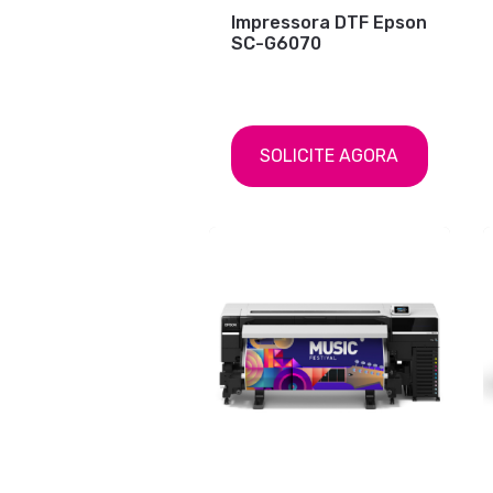
Impressora DTF Epson
SC-G6070
SOLICITE AGORA