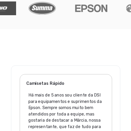
Camisetas Rápido
Há mais de 5 anos sou cliente da DSI
para equipamentos e suprimentos da
Epson. Sempre somos muito bem
atendidos por toda a equipe, mas
gostaria de destacar a Márcia, nossa
representante, que faz de tudo para