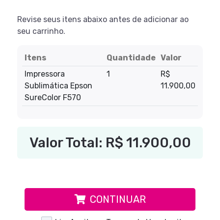
Itens
Quantidade
Valor
Impressora
1
R$
Sublimática Epson
11.900,00
SureColor F570
Valor Total:
R$ 11.900,00
CONTINUAR