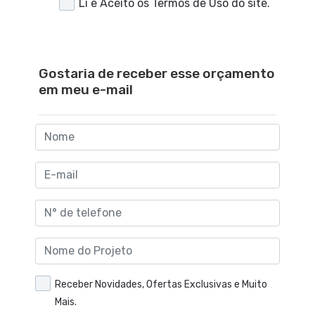
Li e Aceito os
Termos de Uso
do site.
Gostaria de receber esse orçamento
em meu e-mail
Receber Novidades, Ofertas Exclusivas e Muito
Mais.