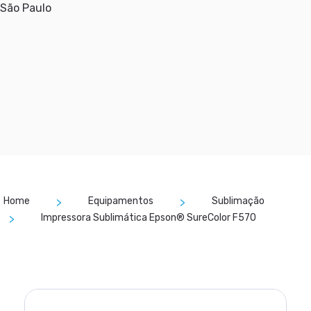
São Paulo
Home
Equipamentos
Sublimação
Impressora Sublimática Epson® SureColor F570