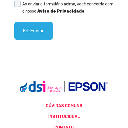
Ao enviar o formulário acima, você concorda com
o nosso
Aviso de Privacidade
.
Enviar
DÚVIDAS COMUNS
INSTITUCIONAL
CONTATO