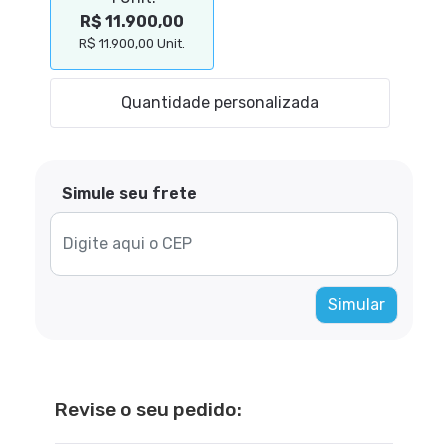
R$ 11.900,00
R$ 11.900,00 Unit.
Simule seu frete
Simular